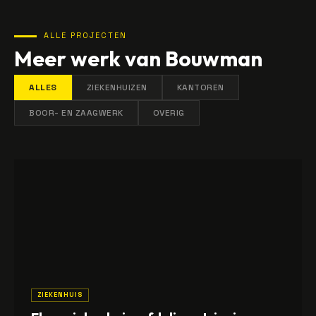
ALLE PROJECTEN
Meer werk van Bouwman
ALLES
ZIEKENHUIZEN
KANTOREN
BOOR- EN ZAAGWERK
OVERIG
ZIEKENHUIS