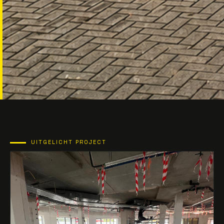
UITGELICHT PROJECT