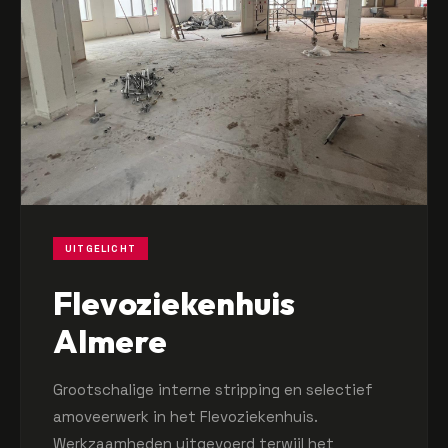
UITGELICHT
Flevoziekenhuis
Almere
Grootschalige interne stripping en selectief
amoveerwerk in het Flevoziekenhuis.
Werkzaamheden uitgevoerd terwijl het